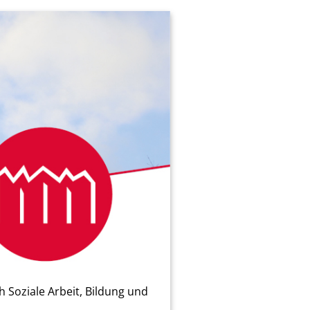
 Soziale Arbeit, Bildung und