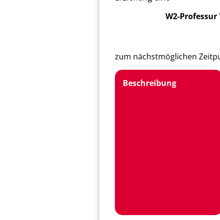
W2-Professur 
zum nächstmöglichen Zeitpu
Beschreibung