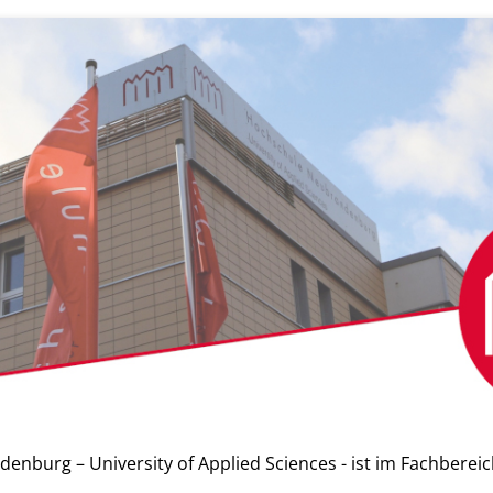
nburg – University of Applied Sciences - ist im Fachbereich