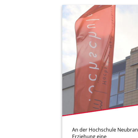
An der Hochschule Neubrande
Erziehung eine