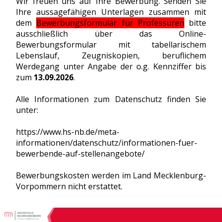
Wir freuen uns auf Ihre Bewerbung. Senden Sie
Ihre aussagefähigen Unterlagen zusammen mit
dem
Bewerbungsformular für Professuren
bitte
ausschließlich über das Online-
Bewerbungsformular mit tabellarischem
Lebenslauf, Zeugniskopien, beruflichem
Werdegang unter Angabe der o.g. Kennziffer bis
zum
13.09.2026
.
Alle Informationen zum Datenschutz finden Sie
unter:
https://www.hs-nb.de/meta-
informationen/datenschutz/informationen-fuer-
bewerbende-auf-stellenangebote/
Bewerbungskosten werden im Land Mecklenburg-
Vorpommern nicht erstattet.