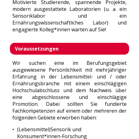
Motivierte Studierende, spannende Projekte,
modern ausgestattete Laboratorien (u. a. ein
Sensoriklabor und ein
Ernährungswissenschaftliches Labor) und
engagierte Kolleg*innen warten auf Sie!
Voraussetzungen
Wir suchen eine im Berufungsgebiet
ausgewiesene Persönlichkeit mit mehrjähriger
Erfahrung in der Lebensmittel- und / oder
Ernährungsbranche mit einem einschlägigen
Hochschulabschluss und dem Nachweis über
eine abgeschlossene und einschlägige
Promotion. Dabei sollten Sie fundierte
Fachkompetenzen auf einem oder mehreren der
folgenden Gebiete erworben haben:
(Lebensmittel)Sensorik und
Konsument*innen-Forschung