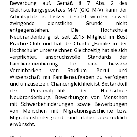
Bewerbung auf. Gemäß § 7 Abs. 2 des
Gleichstellungsgesetzes M-V (GIG M-V) kann der
Arbeitsplatz in Teilzeit besetzt werden, soweit
zwingende dienstliche Gründe nicht
entgegenstehen. Die Hochschule
Neubrandenburg ist seit 2015 Mitglied im Best
Practice-Club und hat die Charta „Familie in der
Hochschule“ unterzeichnet. Gleichzeitig hat sie sich
verpflichtet, anspruchsvolle Standards der
Familienorientierung für eine bessere
Vereinbarkeit von Studium, Beruf und
Wissenschaft mit Familienaufgaben zu verfolgen
und umzusetzen. Chancengleichheit ist Bestandteil
der Personalpolitik der Hochschule
Neubrandenburg. Bewerbungen von Menschen
mit Schwerbehinderungen sowie Bewerbungen
von Menschen mit Migrationsgeschichte bzw.
Migrationshintergrund sind daher ausdrücklich
erwünscht.