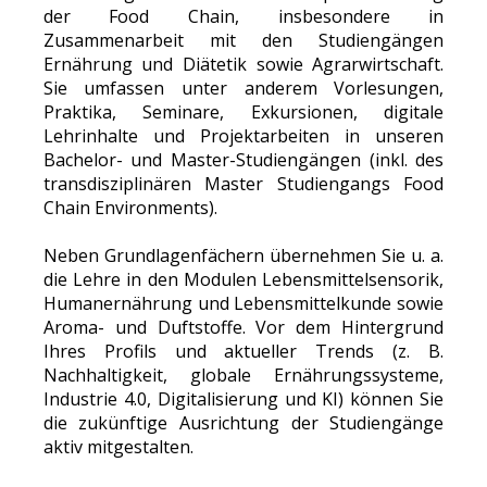
der Food Chain, insbesondere in
Zusammenarbeit mit den Studiengängen
Ernährung und Diätetik sowie Agrarwirtschaft.
Sie umfassen unter anderem Vorlesungen,
Praktika, Seminare, Exkursionen, digitale
Lehrinhalte und Projektarbeiten in unseren
Bachelor- und Master-Studiengängen (inkl. des
transdisziplinären Master Studiengangs Food
Chain Environments).
Neben Grundlagenfächern übernehmen Sie u. a.
die Lehre in den Modulen Lebensmittelsensorik,
Humanernährung und Lebensmittelkunde sowie
Aroma- und Duftstoffe. Vor dem Hintergrund
Ihres Profils und aktueller Trends (z. B.
Nachhaltigkeit, globale Ernährungssysteme,
Industrie 4.0, Digitalisierung und KI) können Sie
die zukünftige Ausrichtung der Studiengänge
aktiv mitgestalten.