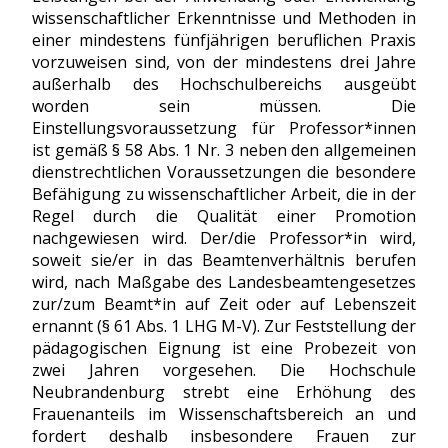
wissenschaftlicher Erkenntnisse und Methoden in
einer mindestens fünfjährigen beruflichen Praxis
vorzuweisen sind, von der mindestens drei Jahre
außerhalb des Hochschulbereichs ausgeübt
worden sein müssen. Die
Einstellungsvoraussetzung für Professor*innen
ist gemäß § 58 Abs. 1 Nr. 3 neben den allgemeinen
dienstrechtlichen Voraussetzungen die besondere
Befähigung zu wissenschaftlicher Arbeit, die in der
Regel durch die Qualität einer Promotion
nachgewiesen wird. Der/die Professor*in wird,
soweit sie/er in das Beamtenverhältnis berufen
wird, nach Maßgabe des Landesbeamtengesetzes
zur/zum Beamt*in auf Zeit oder auf Lebenszeit
ernannt (§ 61 Abs. 1 LHG M-V). Zur Feststellung der
pädagogischen Eignung ist eine Probezeit von
zwei Jahren vorgesehen. Die Hochschule
Neubrandenburg strebt eine Erhöhung des
Frauenanteils im Wissenschaftsbereich an und
fordert deshalb insbesondere Frauen zur