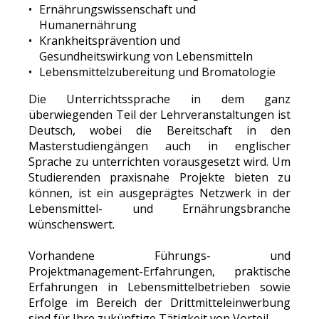
Ernährungswissenschaft und
Humanernährung
Krankheitsprävention und
Gesundheitswirkung von Lebensmitteln
Lebensmittelzubereitung und Bromatologie
Die Unterrichtssprache in dem ganz
überwiegenden Teil der Lehrveranstaltungen ist
Deutsch, wobei die Bereitschaft in den
Masterstudiengängen auch in englischer
Sprache zu unterrichten vorausgesetzt wird. Um
Studierenden praxisnahe Projekte bieten zu
können, ist ein ausgeprägtes Netzwerk in der
Lebensmittel- und Ernährungsbranche
wünschenswert.
Vorhandene Führungs- und
Projektmanagement-Erfahrungen, praktische
Erfahrungen in Lebensmittelbetrieben sowie
Erfolge im Bereich der Drittmitteleinwerbung
sind für Ihre zukünftige Tätigkeit von Vorteil.