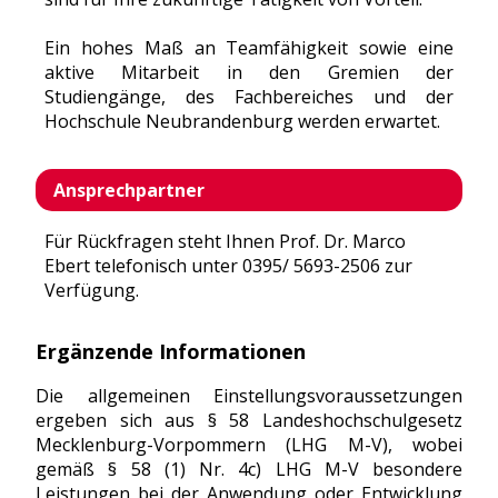
Ein hohes Maß an Teamfähigkeit sowie eine
aktive Mitarbeit in den Gremien der
Studiengänge, des Fachbereiches und der
Hochschule Neubrandenburg werden erwartet.
Ansprechpartner
Für Rückfragen steht Ihnen Prof. Dr. Marco
Ebert telefonisch unter 0395/ 5693-2506 zur
Verfügung.
Ergänzende Informationen
Die allgemeinen Einstellungsvoraussetzungen
ergeben sich aus § 58 Landeshochschulgesetz
Mecklenburg-Vorpommern (LHG M-V), wobei
gemäß § 58 (1) Nr. 4c) LHG M-V besondere
Leistungen bei der Anwendung oder Entwicklung