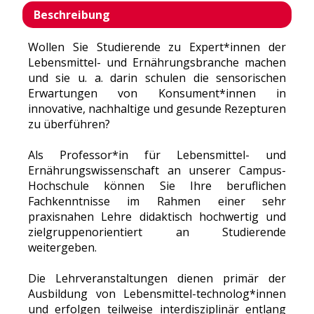
Beschreibung
Wollen Sie Studierende zu Expert*innen der
Lebensmittel- und Ernährungsbranche machen
und sie u. a. darin schulen die sensorischen
Erwartungen von Konsument*innen in
innovative, nachhaltige und gesunde Rezepturen
zu überführen?
Als Professor*in für Lebensmittel- und
Ernährungswissenschaft an unserer Campus-
Hochschule können Sie Ihre beruflichen
Fachkenntnisse im Rahmen einer sehr
praxisnahen Lehre didaktisch hochwertig und
zielgruppenorientiert an Studierende
weitergeben.
Die Lehrveranstaltungen dienen primär der
Ausbildung von Lebensmittel-technolog*innen
und erfolgen teilweise interdisziplinär entlang