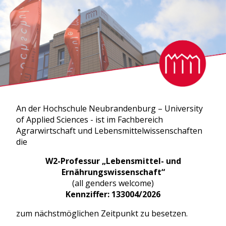
An der Hochschule Neubrandenburg – University
of Applied Sciences - ist im Fachbereich
Agrarwirtschaft und Lebensmittelwissenschaften
die
W2-Professur „Lebensmittel- und
Ernährungswissenschaft“
(all genders welcome)
Kennziffer: 133004/2026
zum nächstmöglichen Zeitpunkt zu besetzen.